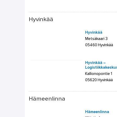
Hyvinkää
Hyvinkää
Metsäkaari 3
05460 Hyvinkää
Hyvinkää –
Logistiikkakesku
Kallionopontie 1
05620 Hyvinkää
Hämeenlinna
Hämeenlinna