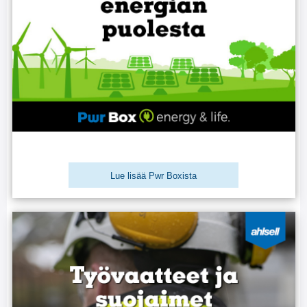
Lue lisää Pwr Boxista