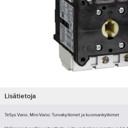
Lisätietoja
TeSys Vario, Mini-Vario: Turvakytkimet ja kuomankytkimet