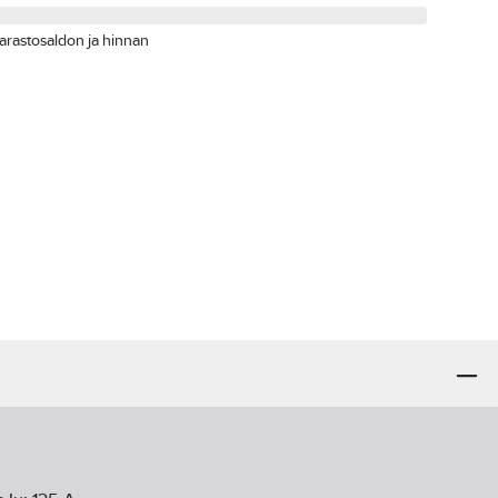
arastosaldon ja hinnan