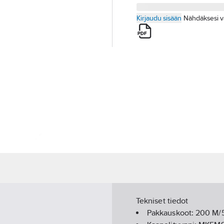
Kirjaudu sisään
Nähdäksesi v
Tekniset tiedot
Pakkauskoot:
200 M/