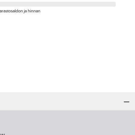
arastosaldon ja hinnan