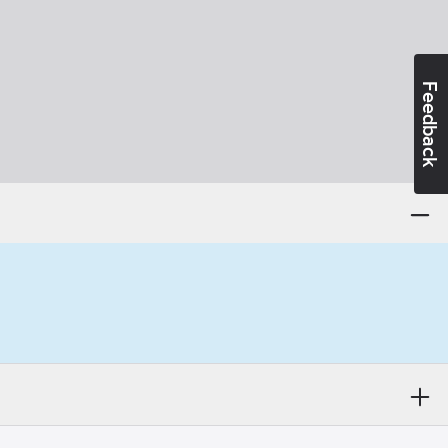
Feedback