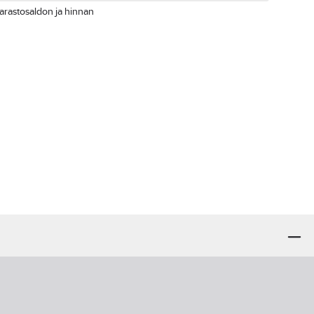
arastosaldon ja hinnan