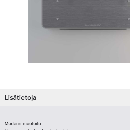
Lisätietoja
Moderni muotoilu