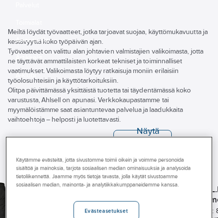
Palvelut
Toimialat
Meiltä löydät työvaatteet, jotka tarjoavat suojaa, käyttömukavuutta ja
Asioi meillä
kestävyyttä koko työpäivän ajan.
Työvaatteet on valittu alan johtavien valmistajien valikoimasta, jotta
Artikkelit
ne täyttävät ammattilaisten korkeat tekniset ja toiminnalliset
vaatimukset. Valikoimasta löytyy ratkaisuja moniin erilaisiin
A-klubi
työolosuhteisiin ja käyttötarkoituksiin.
Olitpa päivittämässä yksittäistä tuotetta tai täydentämässä koko
varustusta, Ahlsell on apunasi. Verkkokaupastamme tai
myymälöistämme saat asiantuntevaa palvelua ja laadukkaita
vaihtoehtoja – helposti ja luotettavasti.
Näytä
kaikki
Tuotemerkki
Tuotteet (88)
suodattimet
Varastossa
Käytämme evästeitä, jotta sivustomme toimii oikein ja voimme personoida
sisältöä ja mainoksia, tarjota sosiaalisen median ominaisuuksia ja analysoida
TOP SWEDE
tietoliikennettä. Jaamme myös tietoja tavasta, jolla käytät sivustoamme
Ympäristötuoteseloste
FRISTADS
FRISTADS
L.BRADOR
Työhousu Top
sosiaalisen median, mainonta- ja analytiikkakumppaneidemme kanssa.
Työhousu
Työhousu
Työhousu L.
(EPD)
Swede 219
Fristads 2526
Fristads 2530
1080P Mom
Stretch
Tuotenumero:
530753
Uudet tuotteet
PLW Stretch
CYD Stretch
Tuotenumero:
455559
Tuotenumero:
455471
Tuotenumero:
Evästeasetukset
Joustava ja hyvin