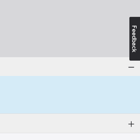
Feedback