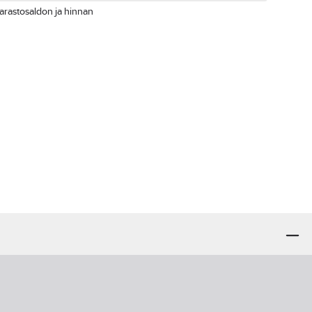
arastosaldon ja hinnan