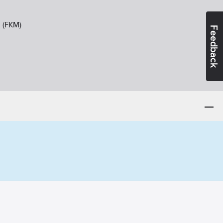
 (FKM)
Feedback