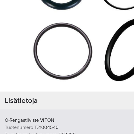
Lisätietoja
O-Rengastiiviste VITON
Tuotenumero
T21004540