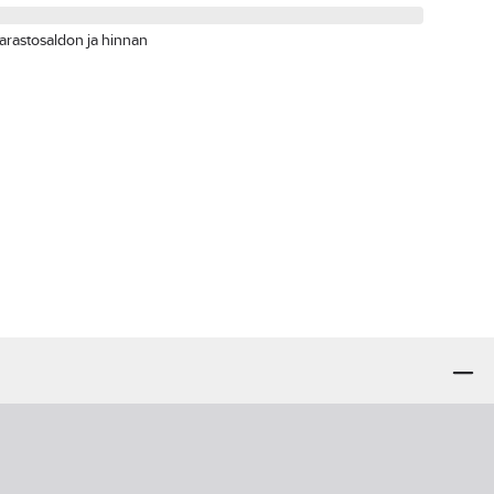
arastosaldon ja hinnan