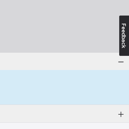
Feedback