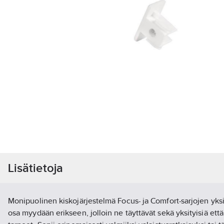
Lisätietoja
Monipuolinen kiskojärjestelmä Focus- ja Comfort-sarjojen yksi
osa myydään erikseen, jolloin ne täyttävät sekä yksityisiä että 