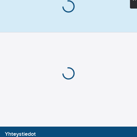
Yhteystiedot