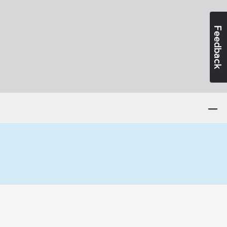
Feedback