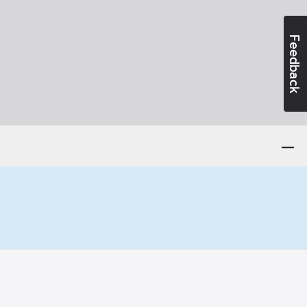
Feedback