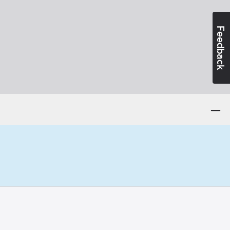
Feedback