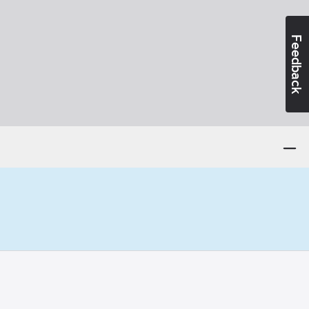
Feedback