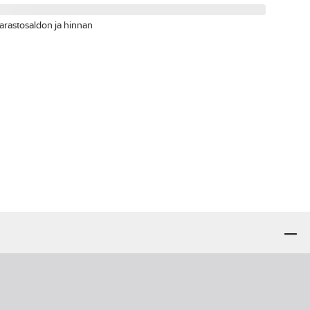
arastosaldon ja hinnan