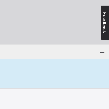
Feedback