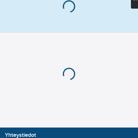
Yhteystiedot