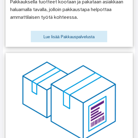
Pakkauksella tuotteet kootaan ja pakataan asiakkaan
haluamalla tavalla, jolloin pakkaustapa helpottaa
ammattilaisen työtä kohteessa.
Lue lisää Pakkauspalvelusta