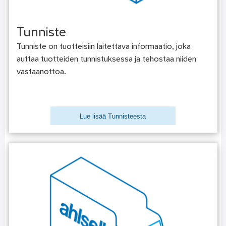
Tunniste
Tunniste on tuotteisiin laitettava informaatio, joka
auttaa tuotteiden tunnistuksessa ja tehostaa niiden
vastaanottoa.
Lue lisää Tunnisteesta