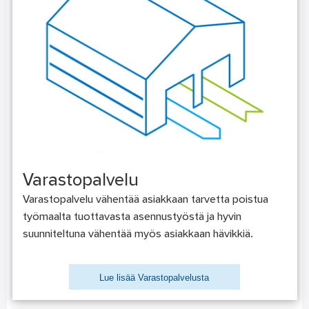
Varastopalvelu
Varastopalvelu vähentää asiakkaan tarvetta poistua
työmaalta tuottavasta asennustyöstä ja hyvin
suunniteltuna vähentää myös asiakkaan hävikkiä.
Lue lisää Varastopalvelusta