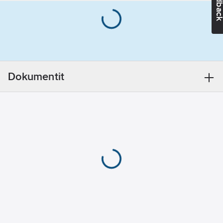
Feedba
Dokumentit