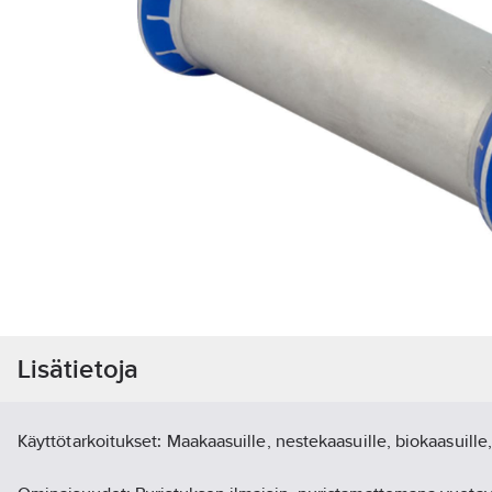
Lisätietoja
Käyttötarkoitukset: Maakaasuille, nestekaasuille, biokaasuille,