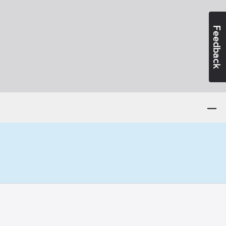
Feedback