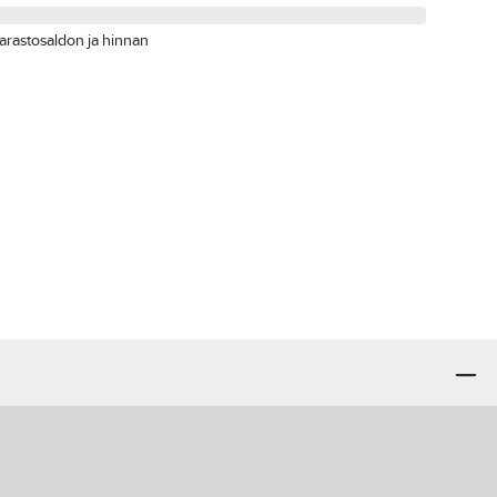
arastosaldon ja hinnan