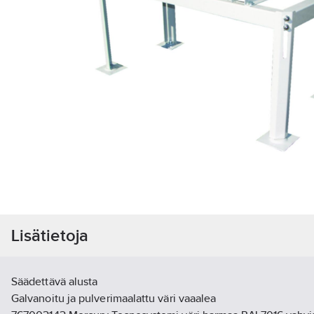
Lisätietoja
Säädettävä alusta
Galvanoitu ja pulverimaalattu väri vaaalea