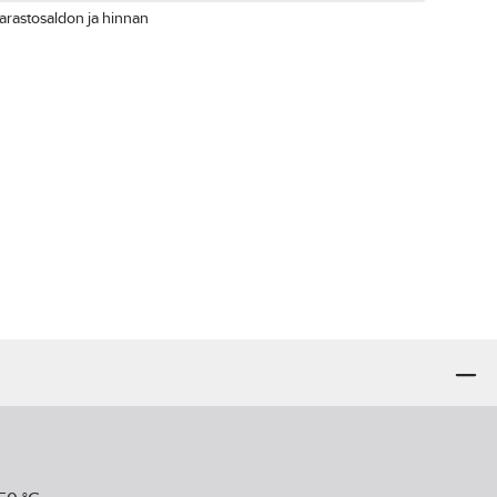
arastosaldon ja hinnan