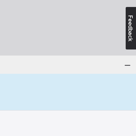
Feedback