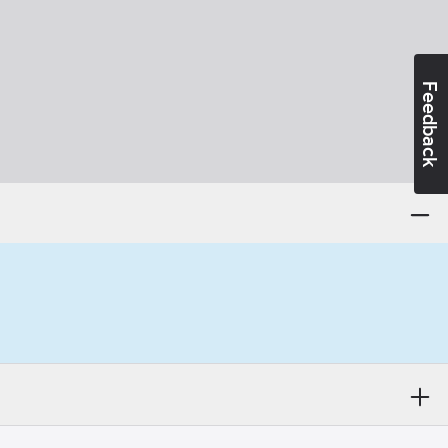
Feedback