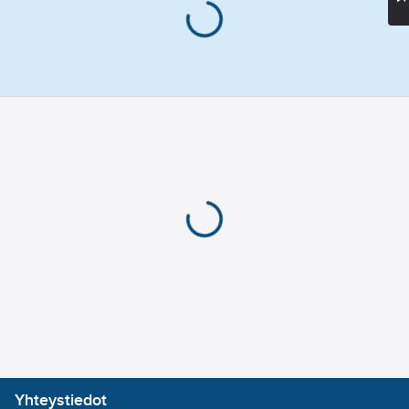
Yhteystiedot