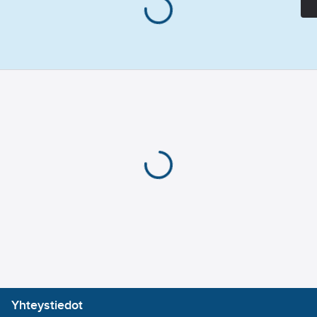
Yhteystiedot